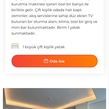
kurutma makinesi içeren özel bir banyo ile
birlikte gelir. Çift kişilik odada halı kaplı
zeminler, akış servislerine sahip düz ekran TV
bulunan bir oturma alanı, klima, özel bir giriş ve
mini bar bulunmaktadır. Birim 1 yatak
sunmaktadır.
1 büyük çift kişilik yatak
Oda Ara