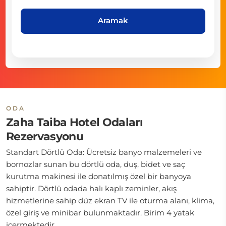
Aramak
ODA
Zaha Taiba Hotel Odaları
Rezervasyonu
Standart Dörtlü Oda: Ücretsiz banyo malzemeleri ve
bornozlar sunan bu dörtlü oda, duş, bidet ve saç
kurutma makinesi ile donatılmış özel bir banyoya
sahiptir. Dörtlü odada halı kaplı zeminler, akış
hizmetlerine sahip düz ekran TV ile oturma alanı, klima,
özel giriş ve minibar bulunmaktadır. Birim 4 yatak
içermektedir.