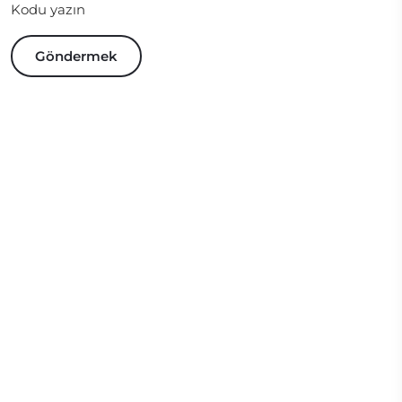
Kodu yazın
Göndermek