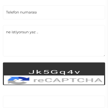
Telefon numarası
ne istiyorsun yaz ..