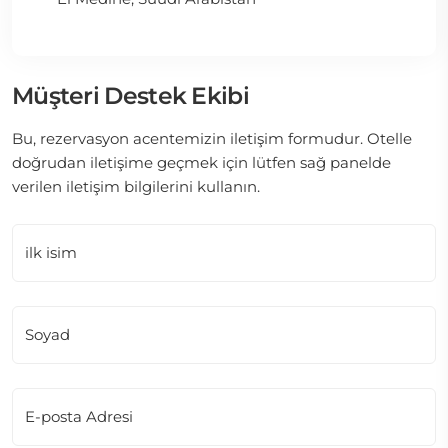
Müşteri Destek Ekibi
Bu, rezervasyon acentemizin iletişim formudur. Otelle
doğrudan iletişime geçmek için lütfen sağ panelde
verilen iletişim bilgilerini kullanın.
ilk isim
Soyad
E-posta Adresi