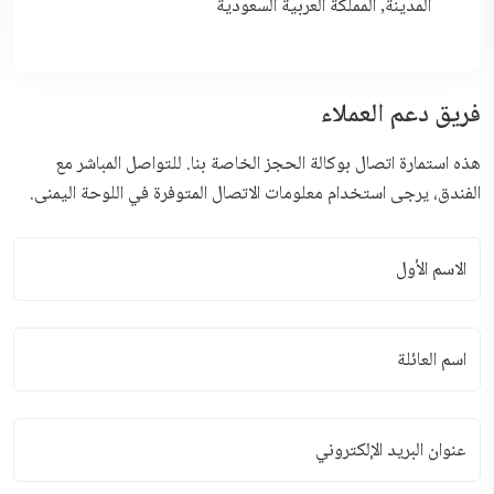
المدينة, المملكة العربية السعودية
فريق دعم العملاء
هذه استمارة اتصال بوكالة الحجز الخاصة بنا. للتواصل المباشر مع
الفندق، يرجى استخدام معلومات الاتصال المتوفرة في اللوحة اليمنى.
الاسم الأول
اسم العائلة
عنوان البريد الإلكتروني