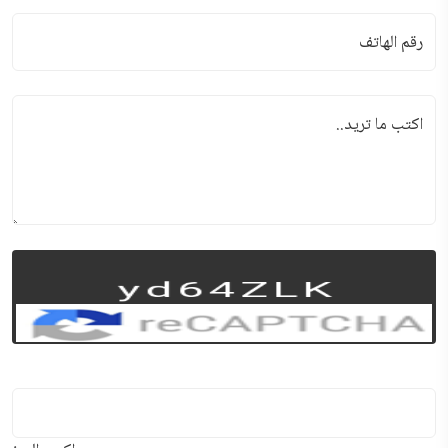
رقم الهاتف
اكتب ما تريد..